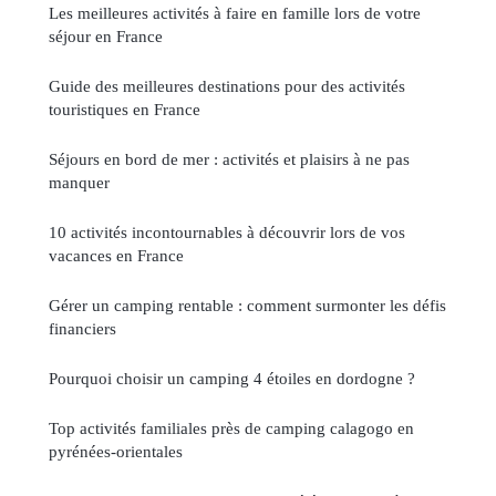
Les meilleures activités à faire en famille lors de votre
séjour en France
Guide des meilleures destinations pour des activités
touristiques en France
Séjours en bord de mer : activités et plaisirs à ne pas
manquer
10 activités incontournables à découvrir lors de vos
vacances en France
Gérer un camping rentable : comment surmonter les défis
financiers
Pourquoi choisir un camping 4 étoiles en dordogne ?
Top activités familiales près de camping calagogo en
pyrénées-orientales