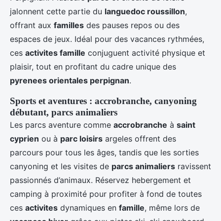
jalonnent cette partie du
languedoc roussillon
,
offrant aux
familles
des pauses repos ou des
espaces de jeux. Idéal pour des vacances rythmées,
ces
activites famille
conjuguent activité physique et
plaisir, tout en profitant du cadre unique des
pyrenees orientales perpignan
.
Sports et aventures : accrobranche, canyoning
débutant, parcs animaliers
Les parcs aventure comme
accrobranche
à
saint
cyprien
ou à
parc loisirs
argeles offrent des
parcours pour tous les âges, tandis que les sorties
canyoning et les visites de
parcs animaliers
ravissent
passionnés d’animaux. Réservez hebergement et
camping à proximité pour profiter à fond de toutes
ces
activites
dynamiques en
famille
, même lors de