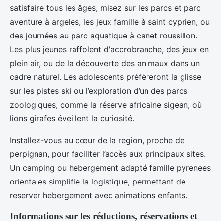
satisfaire tous les âges, misez sur les parcs et parc
aventure à argeles, les jeux famille à saint cyprien, ou
des journées au parc aquatique à canet roussillon.
Les plus jeunes raffolent d'accrobranche, des jeux en
plein air, ou de la découverte des animaux dans un
cadre naturel. Les adolescents préfèreront la glisse
sur les pistes ski ou l’exploration d’un des parcs
zoologiques, comme la réserve africaine sigean, où
lions girafes éveillent la curiosité.
Installez-vous au cœur de la region, proche de
perpignan, pour faciliter l’accès aux principaux sites.
Un camping ou hebergement adapté famille pyrenees
orientales simplifie la logistique, permettant de
reserver hebergement avec animations enfants.
Informations sur les réductions, réservations et