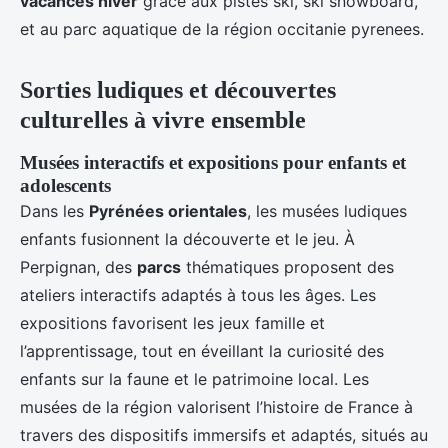
vacances hiver
grâce aux pistes ski, ski snowboard,
et au parc aquatique de la région occitanie pyrenees.
Sorties ludiques et découvertes
culturelles à vivre ensemble
Musées interactifs et expositions pour enfants et
adolescents
Dans les
Pyrénées orientales
, les musées ludiques
enfants fusionnent la découverte et le jeu. À
Perpignan, des
parcs
thématiques proposent des
ateliers interactifs adaptés à tous les âges. Les
expositions favorisent les jeux famille et
l’apprentissage, tout en éveillant la curiosité des
enfants sur la faune et le patrimoine local. Les
musées de la région valorisent l’histoire de France à
travers des dispositifs immersifs et adaptés, situés au