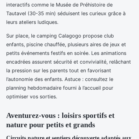
interactifs comme le Musée de Préhistoire de
Tautavel (30-35 min) séduisent les curieux grâce à
leurs ateliers ludiques.
Sur place, le camping Calagogo propose club
enfants, piscine chauffée, plusieurs aires de jeux et
petits événements festifs en soirée. Les animations
encadrées assurent sécurité et convivialité, relâchant
la pression sur les parents tout en favorisant
l’autonomie des enfants. Astuce : consultez le
planning hebdomadaire fourni à l’accueil pour
optimiser vos sorties.
Aventurez-vous : loisirs sportifs et
nature pour petits et grands
Circuits nature et sentiers découverte adaptés aux