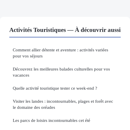
Activités Touristiques — À découvrir aussi
Comment allier détente et aventure : activités variées
pour vos séjours
Découvrez les meilleures balades culturelles pour vos
vacances
Quelle activité touristique tester ce week-end ?
Visiter les landes : incontournables, plages et forêt avec
le domaine des oréades
Les parcs de loisirs incontournables cet été