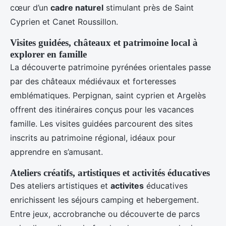
cœur d’un
cadre naturel
stimulant près de Saint
Cyprien et Canet Roussillon.
Visites guidées, châteaux et patrimoine local à
explorer en famille
La découverte patrimoine pyrénées orientales passe
par des châteaux médiévaux et forteresses
emblématiques. Perpignan, saint cyprien et Argelès
offrent des itinéraires conçus pour les vacances
famille. Les visites guidées parcourent des sites
inscrits au patrimoine régional, idéaux pour
apprendre en s’amusant.
Ateliers créatifs, artistiques et activités éducatives
Des ateliers artistiques et
activites
éducatives
enrichissent les séjours camping et hebergement.
Entre jeux, accrobranche ou découverte de parcs