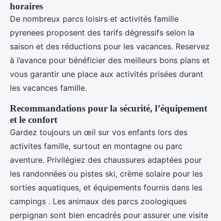
horaires
De nombreux parcs loisirs et activités famille
pyrenees proposent des tarifs dégressifs selon la
saison et des réductions pour les vacances. Reservez
à l’avance pour bénéficier des meilleurs bons plans et
vous garantir une place aux activités prisées durant
les vacances famille.
Recommandations pour la sécurité, l’équipement
et le confort
Gardez toujours un œil sur vos enfants lors des
activites famille, surtout en montagne ou parc
aventure. Privilégiez des chaussures adaptées pour
les randonnées ou pistes ski, crème solaire pour les
sorties aquatiques, et équipements fournis dans les
campings . Les animaux des parcs zoologiques
perpignan sont bien encadrés pour assurer une visite