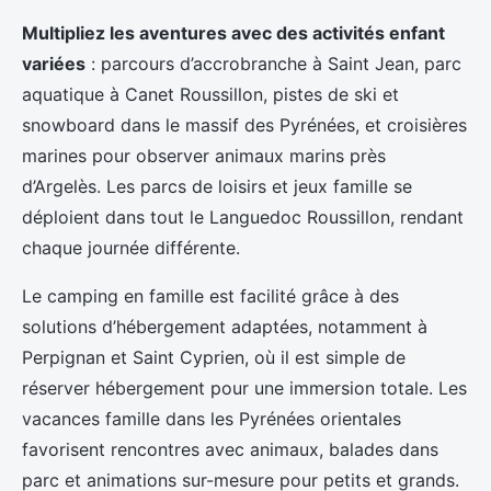
Multipliez les aventures avec des activités enfant
variées
: parcours d’accrobranche à Saint Jean, parc
aquatique à Canet Roussillon, pistes de ski et
snowboard dans le massif des Pyrénées, et croisières
marines pour observer animaux marins près
d’Argelès. Les parcs de loisirs et jeux famille se
déploient dans tout le Languedoc Roussillon, rendant
chaque journée différente.
Le camping en famille est facilité grâce à des
solutions d’hébergement adaptées, notamment à
Perpignan et Saint Cyprien, où il est simple de
réserver hébergement pour une immersion totale. Les
vacances famille dans les Pyrénées orientales
favorisent rencontres avec animaux, balades dans
parc et animations sur-mesure pour petits et grands.