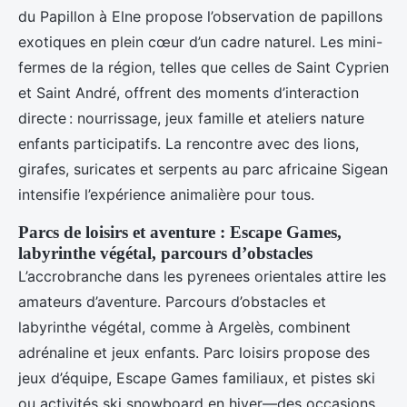
du Papillon à Elne propose l’observation de papillons
exotiques en plein cœur d’un cadre naturel. Les mini-
fermes de la région, telles que celles de Saint Cyprien
et Saint André, offrent des moments d’interaction
directe : nourrissage, jeux famille et ateliers nature
enfants participatifs. La rencontre avec des lions,
girafes, suricates et serpents au parc africaine Sigean
intensifie l’expérience animalière pour tous.
Parcs de loisirs et aventure : Escape Games,
labyrinthe végétal, parcours d’obstacles
L’accrobranche dans les pyrenees orientales attire les
amateurs d’aventure. Parcours d’obstacles et
labyrinthe végétal, comme à Argelès, combinent
adrénaline et jeux enfants. Parc loisirs propose des
jeux d’équipe, Escape Games familiaux, et pistes ski
ou activités ski snowboard en hiver—des occasions