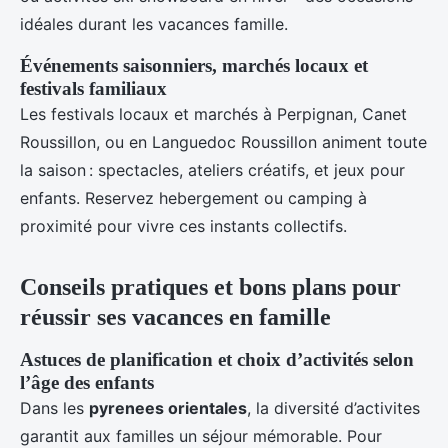
idéales durant les vacances famille.
Événements saisonniers, marchés locaux et
festivals familiaux
Les festivals locaux et marchés à Perpignan, Canet
Roussillon, ou en Languedoc Roussillon animent toute
la saison : spectacles, ateliers créatifs, et jeux pour
enfants. Reservez hebergement ou camping à
proximité pour vivre ces instants collectifs.
Conseils pratiques et bons plans pour
réussir ses vacances en famille
Astuces de planification et choix d’activités selon
l’âge des enfants
Dans les
pyrenees orientales
, la diversité d’activites
garantit aux familles un séjour mémorable. Pour