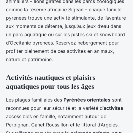
animaliers – lions girafes dans les parcs zoologiques
comme la réserve africaine Sigean – chaque famille
pyrenees trouve une activité stimulante, de l’aventure
aux moments de détente, jusqu’aux jeux d’eau dans
un parc aquatique ou sur les pistes ski et snowboard
d’Occitanie pyrenees. Reservez hebergement pour
profiter pleinement de ces activites en animaux,
nature et patrimoine.
Activités nautiques et plaisirs
aquatiques pour tous les âges
Les plages familiales des
Pyrénées orientales
sont
reconnues pour leur sécurité et la variété d’
activites
accessibles en famille, notamment autour de
Perpignan, Canet Roussillon et le littoral d’Argeles.