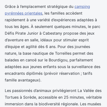
Grâce à l’emplacement stratégique du
camping
pyrénnées orientales
, les familles accèdent
rapidement à une variété d’expériences adaptées à
tous les âges. À seulement quelques minutes, le parc
Défis Pirate Junior à
Cabestany propose des jeux
d’aventure en salle, idéaux pour stimuler esprit
d’équipe et agilité dès 6 ans. Pour des journées
nature, la base nautique de Torreilles permet des
balades en canoë sur le Bourdigou, parfaitement
adaptées aux jeunes enfants sous la surveillance des
encadrants diplômés (prévoir réservation ; tarifs
famille avantageux).
Les passionnés d’animaux privilégieront La Vallée des
Tortues à Sorède, accessible en 25 minutes, véritable
immersion dans la biodiversité régionale. Les musées