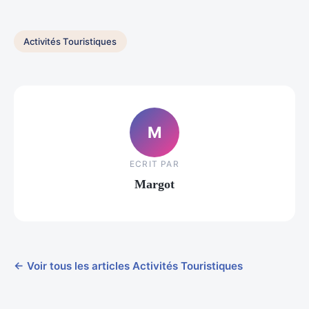
Activités Touristiques
M
ECRIT PAR
Margot
← Voir tous les articles Activités Touristiques