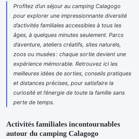
Profitez d’un séjour au camping Calagogo
pour explorer une impressionnante diversité
d’activités familiales accessibles à tous les
âges, à quelques minutes seulement. Parcs
d’aventure, ateliers créatifs, sites naturels,
zoos ou musées : chaque sortie devient une
expérience mémorable. Retrouvez ici les
meilleures idées de sorties, conseils pratiques
et distances précises, pour satisfaire la
curiosité et l’énergie de toute la famille sans
perte de temps.
Activités familiales incontournables
autour du camping Calagogo