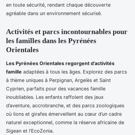
en toute sécurité, rendant chaque découverte
agréable dans un environnement sécurisé.
Activités et parcs incontournables pour
les familles dans les Pyrénées
Orientales
Les Pyrénées Orientales regorgent d’activités
famille
adaptées à tous les âges. Explorez des parcs
à thème uniques à Perpignan, Argelès et Saint
Cyprien, parfaits pour des vacances famille
inoubliables. Les enfants raffolent des jeux
d’aventure, accrobranche, et des parcs zoologiques
où lions et girafes émerveillent au cœur d’un cadre
naturel exceptionnel, comme la réserve africaine de
Sigean et l’EcoZonia.