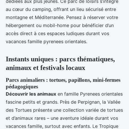
dédiées aux plus jeunes. Ce parc de loisirs s’intègre
au cœur du camping, offrant un lieu sécurisé entre
montagne et Méditerranée. Pensez à réserver votre
hébergement ou mobil-home pour bénéficier d’un
accès direct à ces espaces ludiques durant vos
vacances famille pyrenees orientales.
Instants uniques : parcs thématiques,
animaux et festivals locaux
Parcs animaliers : tortues, papillons, mini-fermes
pédagogiques
Découvrir les animaux
en famille Pyrenees orientales
fascine petits et grands. Près de Perpignan, la Vallée
des Tortues présente une collection variée de tortues
et d’animaux rares – une aventure idéale durant vos
vacances famille, surtout avec enfants. Le Tropique